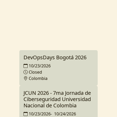
DevOpsDays Bogotá 2026
10/23/2026
Closed
Colombia
JCUN 2026 - 7ma Jornada de
Ciberseguridad Universidad
Nacional de Colombia
10/23/2026
-
10/24/2026