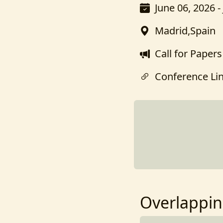
June 06, 2026 -
Madrid,Spain
Call for Papers
Conference Li
Overlappin