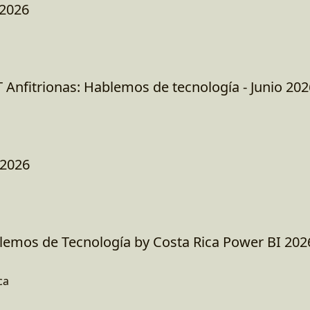
 2026
 Anfitrionas: Hablemos de tecnología - Junio 202
 2026
blemos de Tecnología by Costa Rica Power BI 202
ca