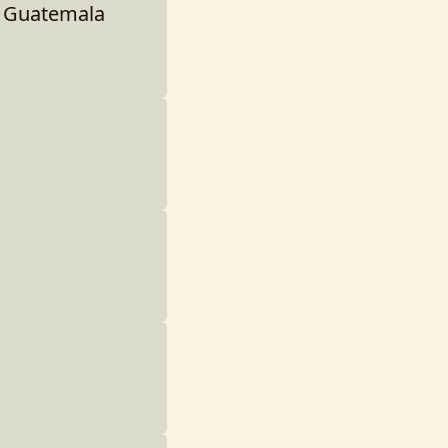
- Guatemala